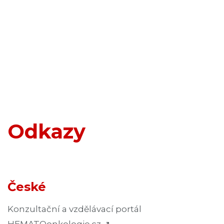
Odkazy
České
Konzultační a vzdělávací portál